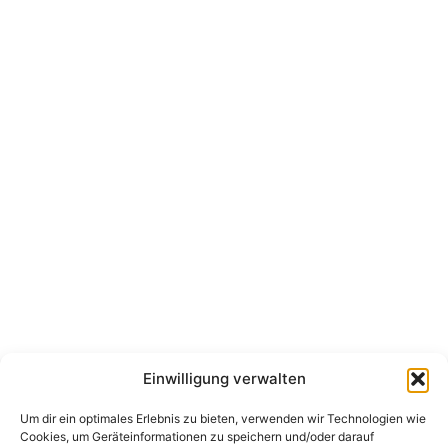
Einwilligung verwalten
Um dir ein optimales Erlebnis zu bieten, verwenden wir Technologien wie
Cookies, um Geräteinformationen zu speichern und/oder darauf