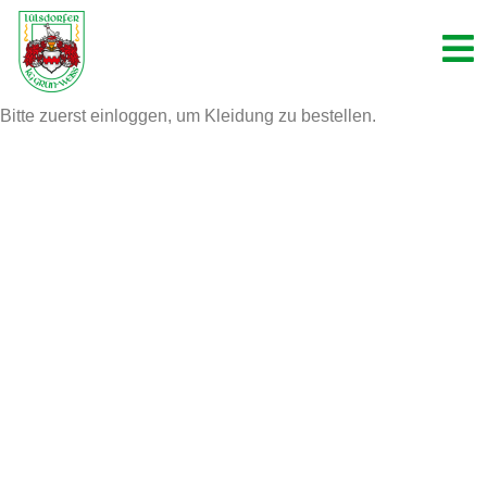
Bitte zuerst einloggen, um Kleidung zu bestellen.