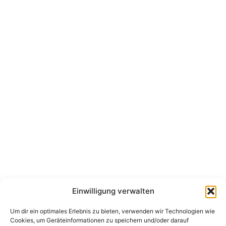
Einwilligung verwalten
Um dir ein optimales Erlebnis zu bieten, verwenden wir Technologien wie
Cookies, um Geräteinformationen zu speichern und/oder darauf